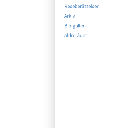
Reseberättelser
Arkiv
Bildgalleri
Äldrerådet