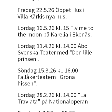
Fredag 22.5.26 Öppet Hus i
Villa Kärkis nya hus.
Lördag 16.5.26 kl. 15 Fly me to
the moon på Karelia i Ekenäs.
Lördag 11.4.26 kl. 14.00 Åbo
Svenska Teater med "Den lille
prinsen".
Söndag 15.3.26 kl. 16.00
Fallåkerteatern "Gröna
hissen".
Lördag 28.2.26 kl. 14.00 "La
Traviata" på Nationaloperan