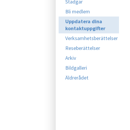
Stadgar
Bli medlem
Uppdatera dina
kontaktuppgifter
Verksamhetsberättelser
Reseberättelser
Arkiv
Bildgalleri
Äldrerådet