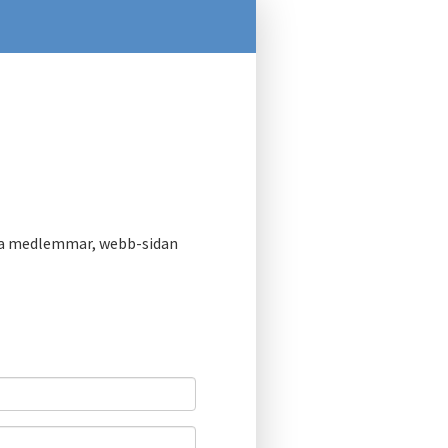
åra medlemmar, webb-sidan